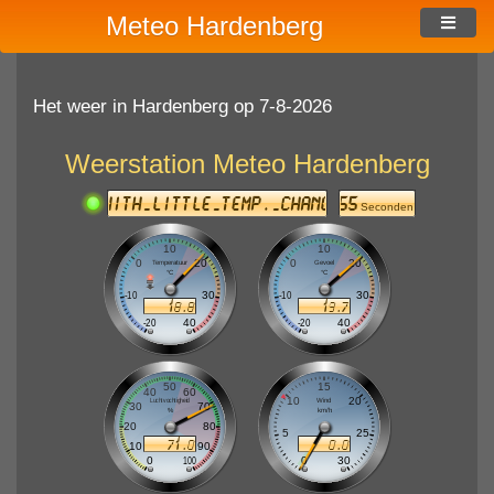
Meteo Hardenberg
Het weer in Hardenberg op 7-8-2026
Weerstation Meteo Hardenberg