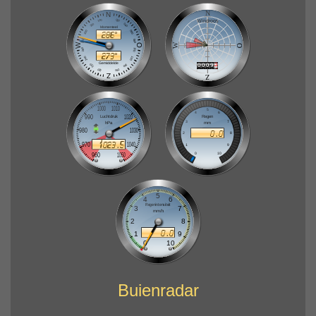
Buienradar