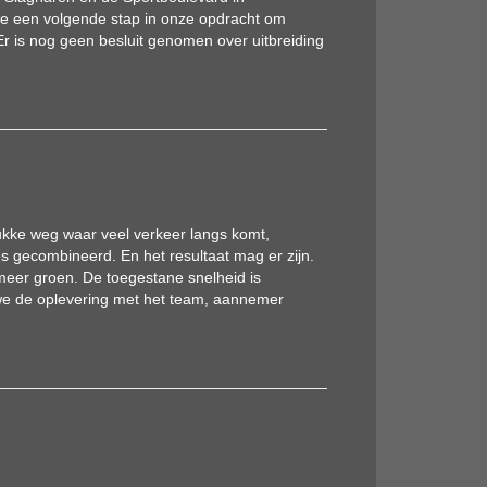
e een volgende stap in onze opdracht om
 is nog geen besluit genomen over uitbreiding
kke weg waar veel verkeer langs komt,
s gecombineerd. En het resultaat mag er zijn.
meer groen. De toegestane snelheid is
we de oplevering met het team, aannemer